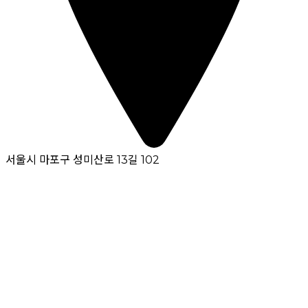
서울시 마포구 성미산로 13길 102