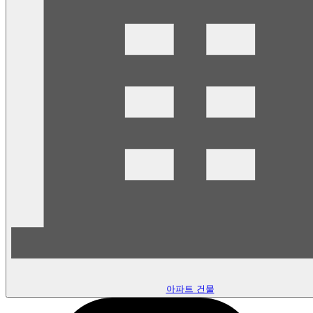
아파트 건물