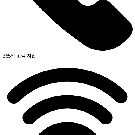
365일 고객 지원