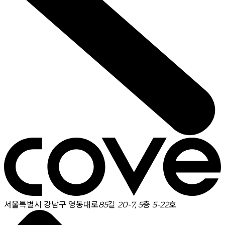
서울특별시 강남구 영동대로85길 20-7, 5층 5-22호