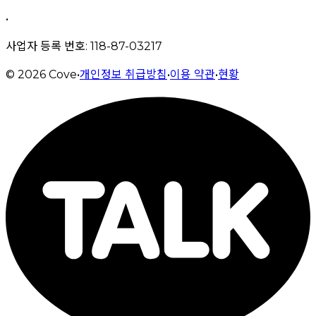
•
사업자 등록 번호
: 118-87-03217
©
2026
Cove
•
개인정보 취급방침
•
이용 약관
•
현황