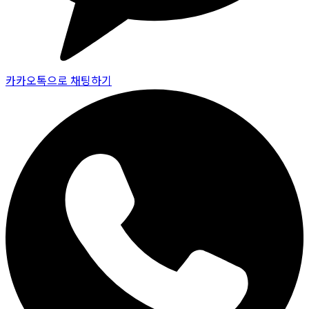
카카오톡으로 채팅하기