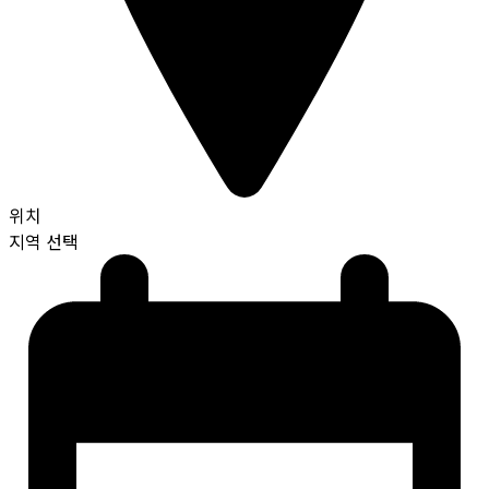
위치
지역 선택