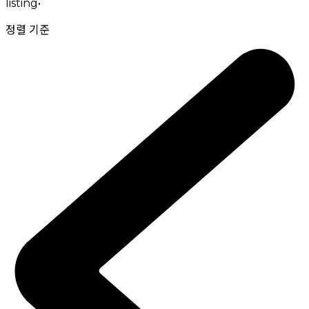
listing
•
정렬 기준