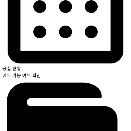
공실 현황
예약 가능 여부 확인