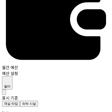
월간 예산
예산 설정
필터
표시 기준
객실 타입
숙박 시설